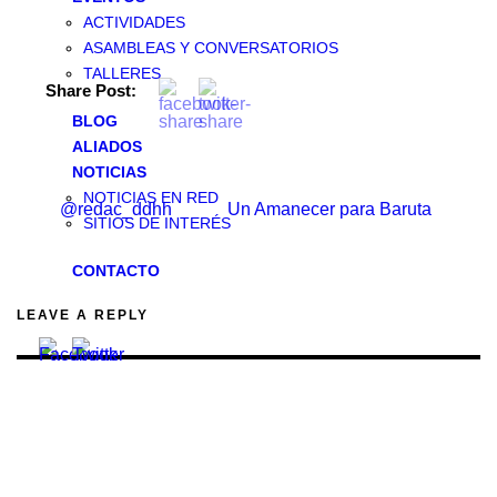
ACTIVIDADES
ASAMBLEAS Y CONVERSATORIOS
TALLERES
Share Post:
BLOG
ALIADOS
NOTICIAS
NOTICIAS EN RED
@redac_ddhh
Un Amanecer para Baruta
SITIOS DE INTERÉS
CONTACTO
LEAVE A REPLY