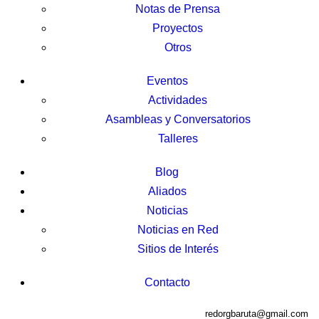
Notas de Prensa
Proyectos
Otros
Eventos
Actividades
Asambleas y Conversatorios
Talleres
Blog
Aliados
Noticias
Noticias en Red
Sitios de Interés
Contacto
redorgbaruta@gmail.com