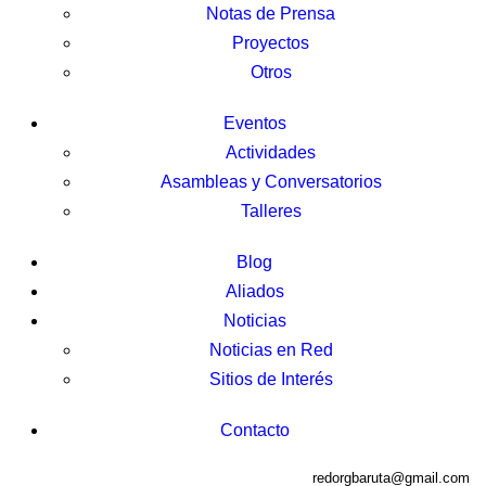
Notas de Prensa
Proyectos
Otros
Eventos
Actividades
Asambleas y Conversatorios
Talleres
Blog
Aliados
Noticias
Noticias en Red
Sitios de Interés
Contacto
redorgbaruta@gmail.com