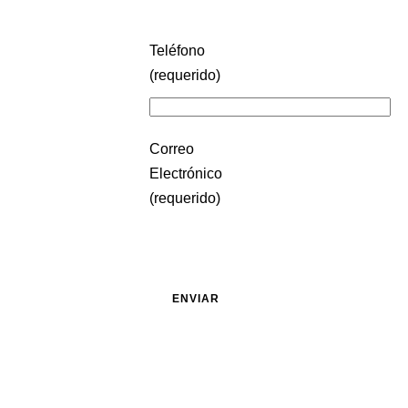
Teléfono
(requerido)
Correo
Electrónico
(requerido)