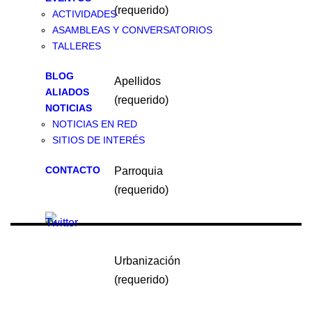
(requerido)
ACTIVIDADES
ASAMBLEAS Y CONVERSATORIOS
TALLERES
BLOG
Apellidos
ALIADOS
(requerido)
NOTICIAS
NOTICIAS EN RED
SITIOS DE INTERÉS
CONTACTO
Parroquia
(requerido)
Urbanización
(requerido)