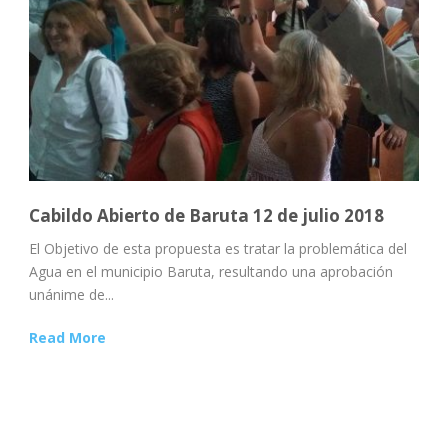
Cabildo Abierto de Baruta 12 de julio 2018
El Objetivo de esta propuesta es tratar la problemática del
Agua en el municipio Baruta, resultando una aprobación
unánime de...
Read More