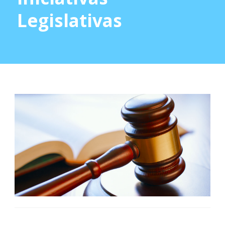
Legislativas