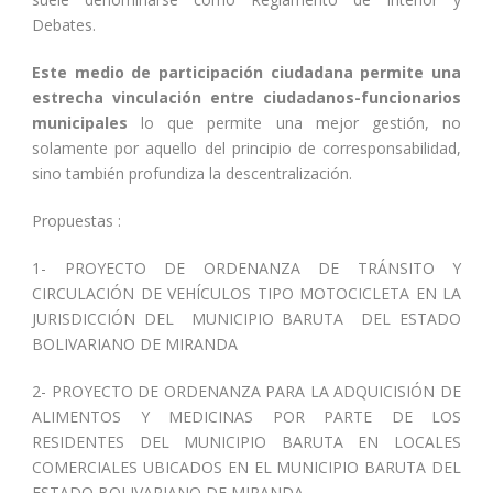
Debates.
Este medio de participación ciudadana permite una
estrecha vinculación entre ciudadanos-funcionarios
municipales
lo que permite una mejor gestión, no
solamente por aquello del principio de corresponsabilidad,
sino también profundiza la descentralización.
Propuestas :
1- PROYECTO DE ORDENANZA DE TRÁNSITO Y
CIRCULACIÓN DE VEHÍCULOS TIPO MOTOCICLETA EN LA
JURISDICCIÓN DEL MUNICIPIO BARUTA DEL ESTADO
BOLIVARIANO DE MIRANDA
2- PROYECTO DE ORDENANZA PARA LA ADQUICISIÓN DE
ALIMENTOS Y MEDICINAS POR PARTE DE LOS
RESIDENTES DEL MUNICIPIO BARUTA EN LOCALES
COMERCIALES UBICADOS EN EL MUNICIPIO BARUTA DEL
ESTADO BOLIVARIANO DE MIRANDA