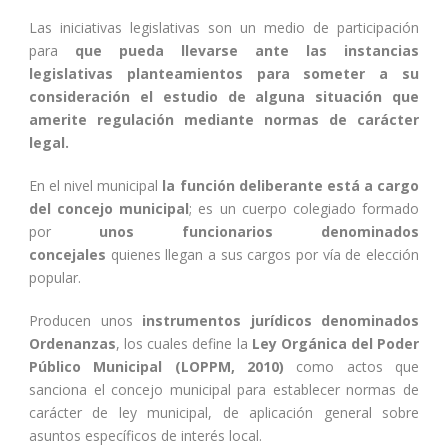
Las iniciativas legislativas son un medio de participación
para
que pueda llevarse ante las instancias
legislativas planteamientos para someter a su
consideración el estudio de alguna situación que
amerite regulación mediante normas de carácter
legal.
En el nivel municipal
la función deliberante está a cargo
del concejo municipal
; es un cuerpo colegiado formado
por
unos funcionarios denominados
concejales
quienes llegan a sus cargos por vía de elección
popular.
Producen unos
instrumentos jurídicos denominados
Ordenanzas
, los cuales define la
Ley Orgánica del Poder
Público Municipal (LOPPM, 2010)
como actos que
sanciona el concejo municipal para establecer normas de
carácter de ley municipal, de aplicación general sobre
asuntos específicos de interés local.