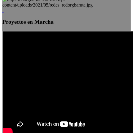
Proyectos en Marcha