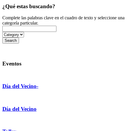
¿Qué estas buscando?
Complete las palabras clave en el cuadro de texto y seleccione una
categoría particular.
Eventos
Día del Vecino-
Día del Vecino