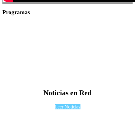
Programas
Noticias en Red
Leer Noticias