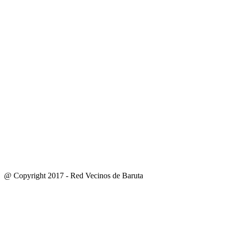
@ Copyright 2017 - Red Vecinos de Baruta