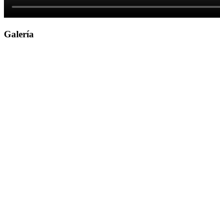
Galería