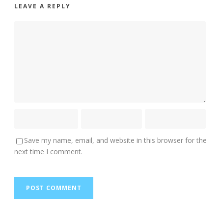
LEAVE A REPLY
Save my name, email, and website in this browser for the
next time I comment.