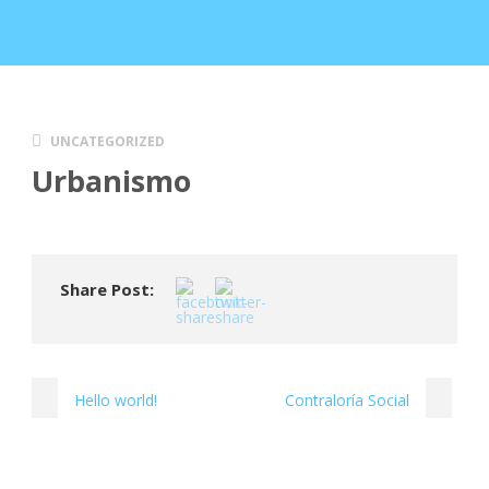
UNCATEGORIZED
Urbanismo
Share Post:
Hello world!
Contraloría Social