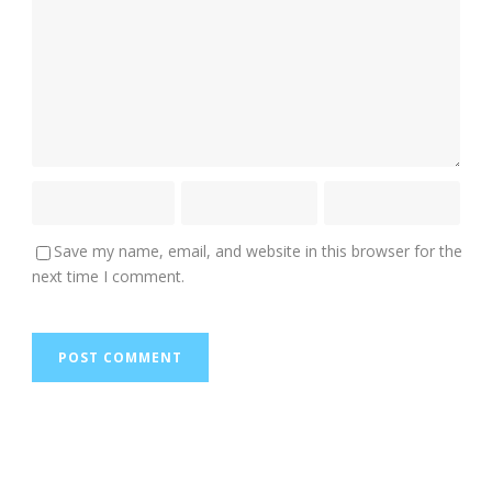
Save my name, email, and website in this browser for the
next time I comment.