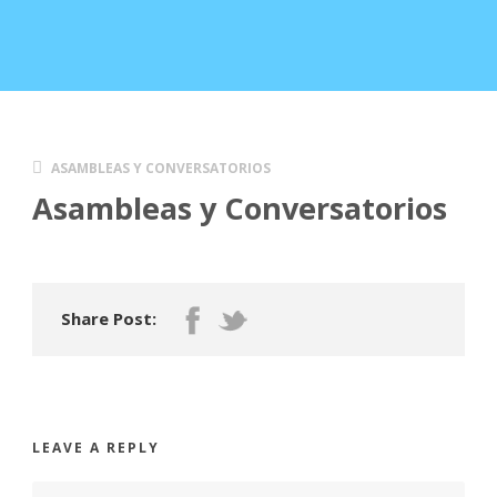
ASAMBLEAS Y CONVERSATORIOS
Asambleas y Conversatorios
Share Post:
LEAVE A REPLY