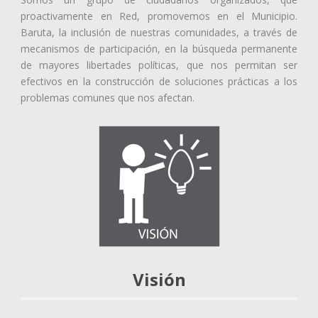
proactivamente en Red, promovemos en el Municipio.
Baruta, la inclusión de nuestras comunidades, a través de
mecanismos de participación, en la búsqueda permanente
de mayores libertades políticas, que nos permitan ser
efectivos en la construcción de soluciones prácticas a los
problemas comunes que nos afectan.
Visión