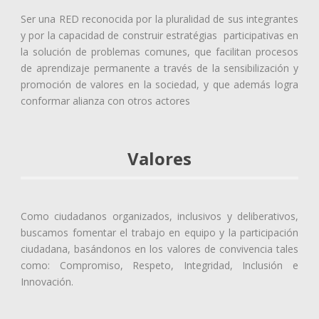
Ser una RED reconocida por la pluralidad de sus integrantes
y por la capacidad de construir estratégias participativas en
la solución de problemas comunes, que facilitan procesos
de aprendizaje permanente a través de la sensibilización y
promoción de valores en la sociedad, y que además logra
conformar alianza con otros actores
Valores
Como ciudadanos organizados, inclusivos y deliberativos,
buscamos fomentar el trabajo en equipo y la participación
ciudadana, basándonos en los valores de convivencia tales
como: Compromiso, Respeto, Integridad, Inclusión e
Innovación.