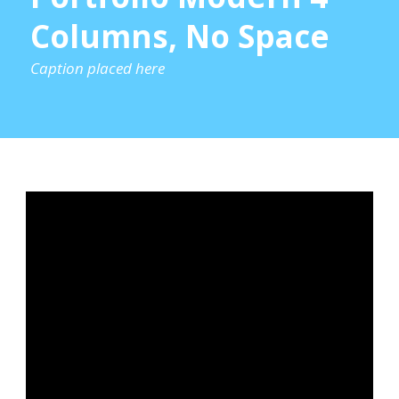
Columns, No Space
Caption placed here