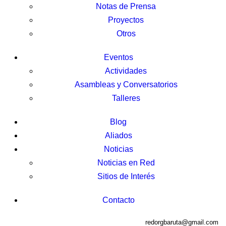
Notas de Prensa
Proyectos
Otros
Eventos
Actividades
Asambleas y Conversatorios
Talleres
Blog
Aliados
Noticias
Noticias en Red
Sitios de Interés
Contacto
redorgbaruta@gmail.com