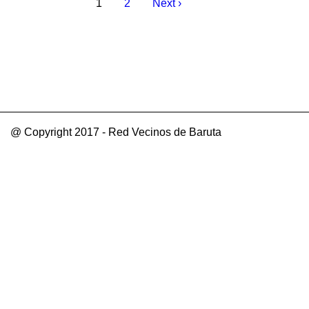
1
2
Next ›
@ Copyright 2017 - Red Vecinos de Baruta