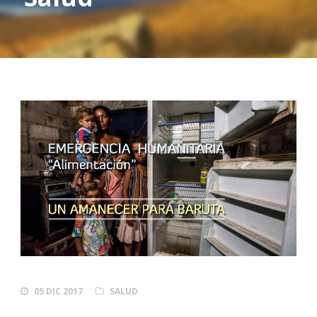
05 DIC 2017
SALUD