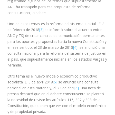
registrando algunos de los temas que supuestamente la
ANC ha trabajado para esa propuesta de reforma
constitucional, a saber:
Uno de esos temas es la reforma del sistema judicial. El 8
de febrero de 2018
[3]
se informó sobre el acuerdo entre
ANC y TSJ de crear canales de comunicación permanentes
para los aportes y propuestas hacia la nueva Constitución y
en ese sentido, el 23 de marzo de 2018
[4]
, se anunció una
consulta nacional para la reforma del sistema de justicia en
el país, que supuestamente iniciaría en los estados Vargas y
Miranda.
Otro tema es el nuevo modelo económico productivo
socialista. El 3 de abril 2018
[5]
se anunció una consulta
nacional en esta materia y, el 23 de abril
[6]
, una nota de
prensa destacó que en el debate constituyente se planteó
la necesidad de revisar los artículos 115, 302 y 303 de la
Constitución, que tienen que ver con el modelo económico
y de propiedad privada.