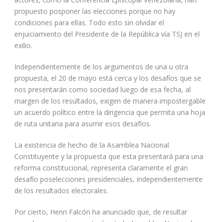
propuesto posponer las elecciones porque no hay
condiciones para ellas. Todo esto sin olvidar el
enjuiciamiento del Presidente de la República vía TSJ en el
exilio.
Independientemente de los argumentos de una u otra
propuesta, el 20 de mayo está cerca y los desafíos que se
nos presentarán como sociedad luego de esa fecha, al
margen de los resultados, exigen de manera impostergable
un acuerdo político entre la dirigencia que permita una hoja
de ruta unitaria para asumir esos desafíos.
La existencia de hecho de la Asamblea Nacional
Constituyente y la propuesta que esta presentará para una
reforma constitucional, representa claramente el gran
desafío poselecciones presidenciales, independientemente
de los resultados electorales.
Por cierto, Henri Falcón ha anunciado que, de resultar