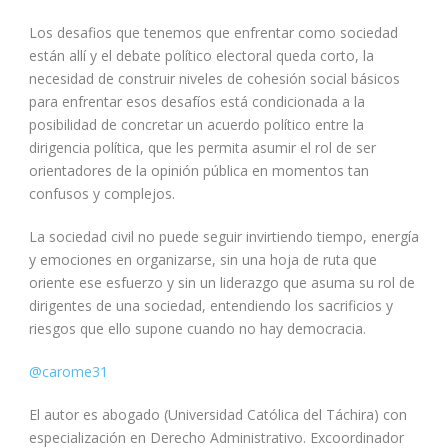
Los desafios que tenemos que enfrentar como sociedad
están allí y el debate político electoral queda corto, la
necesidad de construir niveles de cohesión social básicos
para enfrentar esos desafíos está condicionada a la
posibilidad de concretar un acuerdo político entre la
dirigencia política, que les permita asumir el rol de ser
orientadores de la opinión pública en momentos tan
confusos y complejos.
La sociedad civil no puede seguir invirtiendo tiempo, energía
y emociones en organizarse, sin una hoja de ruta que
oriente ese esfuerzo y sin un liderazgo que asuma su rol de
dirigentes de una sociedad, entendiendo los sacrificios y
riesgos que ello supone cuando no hay democracia.
@carome31
El autor es abogado (Universidad Católica del Táchira) con
especialización en Derecho Administrativo. Excoordinador