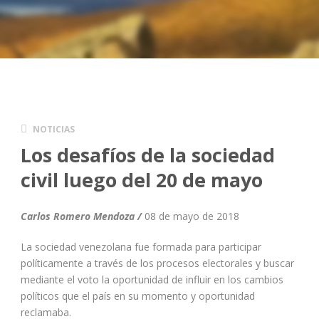
NOTICIAS
Los desafíos de la sociedad
civil luego del 20 de mayo
Carlos Romero Mendoza /
08 de mayo de 2018
La sociedad venezolana fue formada para participar
políticamente a través de los procesos electorales y buscar
mediante el voto la oportunidad de influir en los cambios
políticos que el país en su momento y oportunidad
reclamaba.