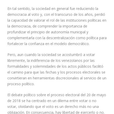
En tal sentido, la sociedad en general fue reduciendo la
democracia al voto y, con el transcurso de los años, perdió
la capacidad de valorar el rol de las instituciones políticas en
la democracia, de comprender la importancia de
profundizar el principio de autonomía municipal y
complementarla con la descentralización como política para
fortalecer la confianza en el modelo democrático.
Pero, aun cuando la sociedad se acostumbró a votar
libremente, la indiferencia de los venezolanos por las
formalidades y solemnidades de los actos públicos facilitó
el camino para que las fechas y los procesos electorales se
convirtieran en herramientas discrecionales al servicio de un
proceso político.
El debate político sobre el proceso electoral del 20 de mayo
de 2018 se ha centrado en un dilema entre votar o no
votar, olvidando que el voto es un derecho más no una
obligación. En consecuencia, hay libertad de ejercerlo o no.