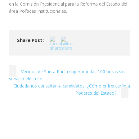
en la Comisión Presidencial para la Reforma del Estado del
área Políticas Institucionales.
Share Post:
Vecinos de Santa Paula superaron las 100 horas sin
servicio eléctrico
Ciudadanos consultan a candidatos: ¿Cómo enfrentarán a
Poderes del Estado?