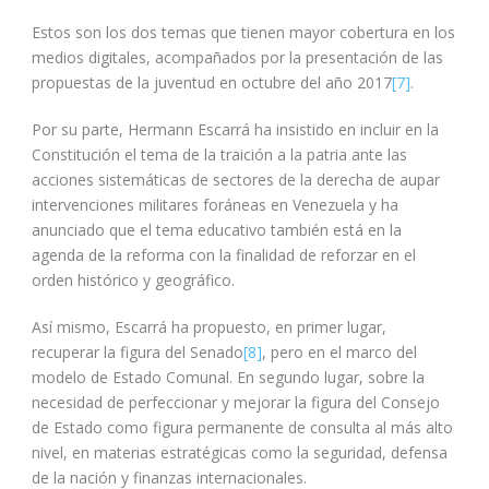
Estos son los dos temas que tienen mayor cobertura en los
medios digitales, acompañados por la presentación de las
propuestas de la juventud en octubre del año 2017
[7]
.
Por su parte, Hermann Escarrá ha insistido en incluir en la
Constitución el tema de la traición a la patria ante las
acciones sistemáticas de sectores de la derecha de aupar
intervenciones militares foráneas en Venezuela y ha
anunciado que el tema educativo también está en la
agenda de la reforma con la finalidad de reforzar en el
orden histórico y geográfico.
Así mismo, Escarrá ha propuesto, en primer lugar,
recuperar la figura del Senado
[8]
, pero en el marco del
modelo de Estado Comunal. En segundo lugar, sobre la
necesidad de perfeccionar y mejorar la figura del Consejo
de Estado como figura permanente de consulta al más alto
nivel, en materias estratégicas como la seguridad, defensa
de la nación y finanzas internacionales.