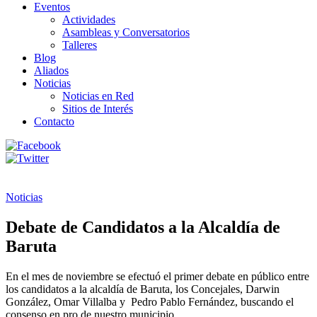
Eventos
Actividades
Asambleas y Conversatorios
Talleres
Blog
Aliados
Noticias
Noticias en Red
Sitios de Interés
Contacto
Noticias
Debate de Candidatos a la Alcaldía de
Baruta
En el mes de noviembre se efectuó el primer debate en público entre
los candidatos a la alcaldía de Baruta, los Concejales, Darwin
González, Omar Villalba y Pedro Pablo Fernández, buscando el
consenso en pro de nuestro municipio.