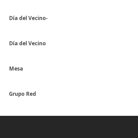
Día del Vecino-
Día del Vecino
Mesa
Grupo Red