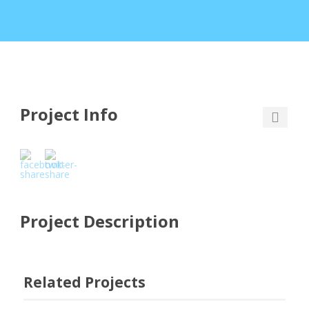
Project Info
Project Description
Related Projects