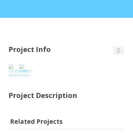
Project Info
Project Description
Related Projects