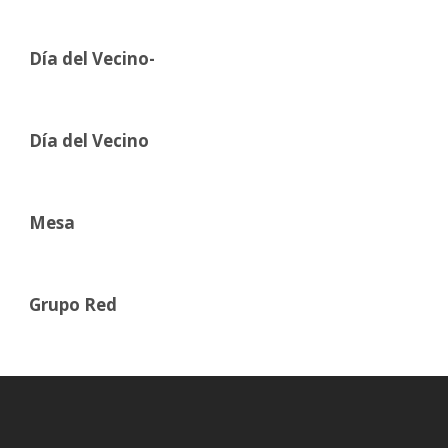
Día del Vecino-
Día del Vecino
Mesa
Grupo Red