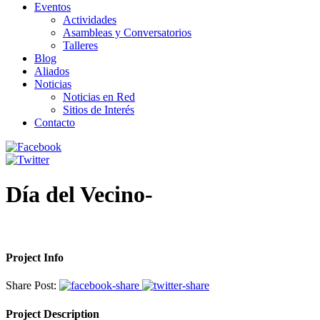
Eventos
Actividades
Asambleas y Conversatorios
Talleres
Blog
Aliados
Noticias
Noticias en Red
Sitios de Interés
Contacto
Día del Vecino-
Project Info
Share Post:
Project Description