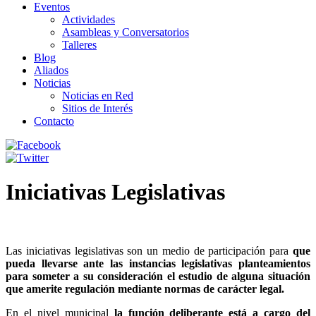
Eventos
Actividades
Asambleas y Conversatorios
Talleres
Blog
Aliados
Noticias
Noticias en Red
Sitios de Interés
Contacto
Iniciativas Legislativas
Las iniciativas legislativas son un medio de participación para
que
pueda llevarse ante las instancias legislativas planteamientos
para someter a su consideración el estudio de alguna situación
que amerite regulación mediante normas de carácter legal.
En el nivel municipal
la función deliberante está a cargo del