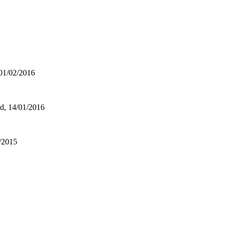
 01/02/2016
ad, 14/01/2016
2/2015