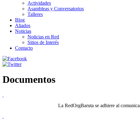
Actividades
Asambleas y Conversatorios
Talleres
Blog
Aliados
Noticias
Noticias en Red
Sitios de Interés
Contacto
Documentos
La RedOrgBaruta se adhiere al comunicad