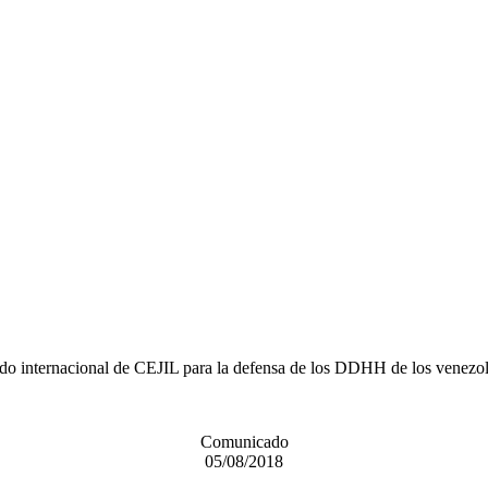
o internacional de CEJIL para la defensa de los DDHH de los venezolan
Comunicado
05/08/2018