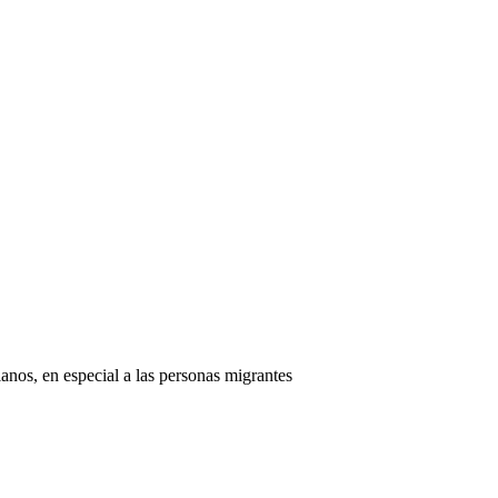
os, en especial a las personas migrantes