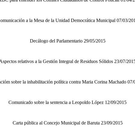
omunicación a la Mesa de la Unidad Democrática Municipal 07/03/20
Decálogo del Parlamentario 29/05/2015
Aspectos relativos a la Gestión Integral de Residuos Sólidos 23/07/201
cióm sobre la inhabilitación política contra Maria Corina Machado 07
Comunicado sobre la sentencia a Leopoldo López 12/09/2015
Carta pública al Concejo Municipal de Baruta 23/09/2015