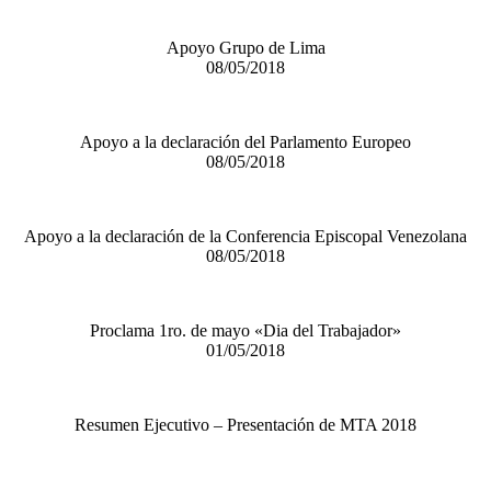
Apoyo Grupo de Lima
08/05/2018
Apoyo a la declaración del Parlamento Europeo
08/05/2018
Apoyo a la declaración de la Conferencia Episcopal Venezolana
08/05/2018
Proclama 1ro. de mayo «Dia del Trabajador»
01/05/2018
Resumen Ejecutivo – Presentación de MTA 2018