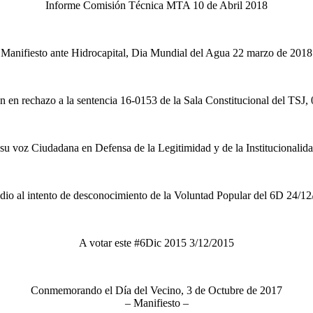
Informe Comisión Técnica MTA 10 de Abril 2018
Manifiesto ante Hidrocapital, Dia Mundial del Agua 22 marzo de 2018
n en rechazo a la sentencia 16-0153 de la Sala Constitucional del TSJ,
su voz Ciudadana en Defensa de la Legitimidad y de la Institucionalid
io al intento de desconocimiento de la Voluntad Popular del 6D 24/1
A votar este #6Dic 2015 3/12/2015
Conmemorando el Día del Vecino, 3 de Octubre de 2017
– Manifiesto –