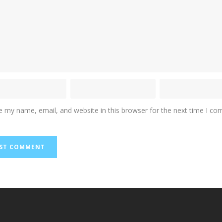
e my name, email, and website in this browser for the next time I c