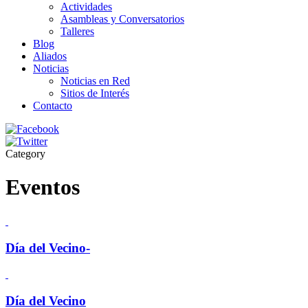
Actividades
Asambleas y Conversatorios
Talleres
Blog
Aliados
Noticias
Noticias en Red
Sitios de Interés
Contacto
Category
Eventos
Día del Vecino-
Día del Vecino