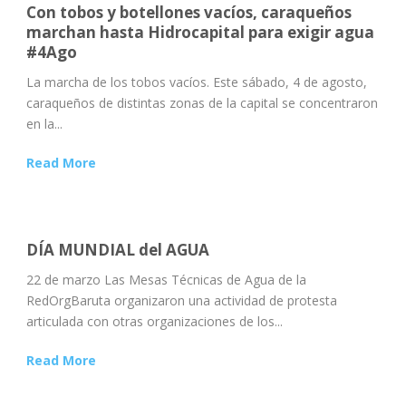
Con tobos y botellones vacíos, caraqueños
marchan hasta Hidrocapital para exigir agua
#4Ago
La marcha de los tobos vacíos. Este sábado, 4 de agosto,
caraqueños de distintas zonas de la capital se concentraron
en la...
Read More
DÍA MUNDIAL del AGUA
22 de marzo Las Mesas Técnicas de Agua de la
RedOrgBaruta organizaron una actividad de protesta
articulada con otras organizaciones de los...
Read More