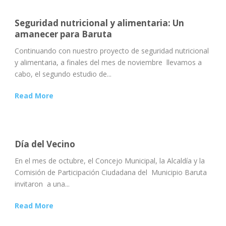
Seguridad nutricional y alimentaria: Un
amanecer para Baruta
Continuando con nuestro proyecto de seguridad nutricional
y alimentaria, a finales del mes de noviembre llevamos a
cabo, el segundo estudio de...
Read More
Día del Vecino
En el mes de octubre, el Concejo Municipal, la Alcaldía y la
Comisión de Participación Ciudadana del Municipio Baruta
invitaron a una...
Read More