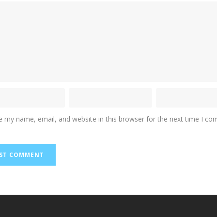
e my name, email, and website in this browser for the next time I c