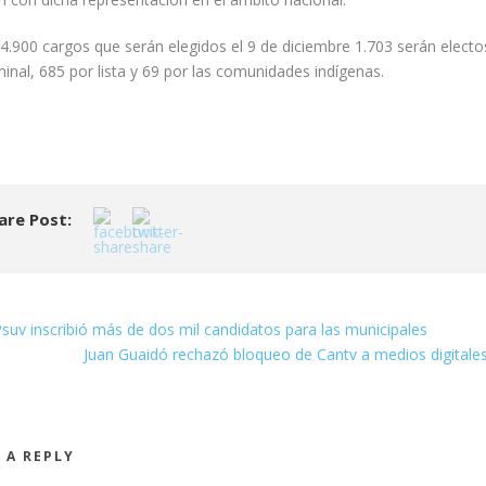
4.900 cargos que serán elegidos el 9 de diciembre 1.703 serán electo
inal, 685 por lista y 69 por las comunidades indígenas.
are Post:
suv inscribió más de dos mil candidatos para las municipales
Juan Guaidó rechazó bloqueo de Cantv a medios digitale
 A REPLY