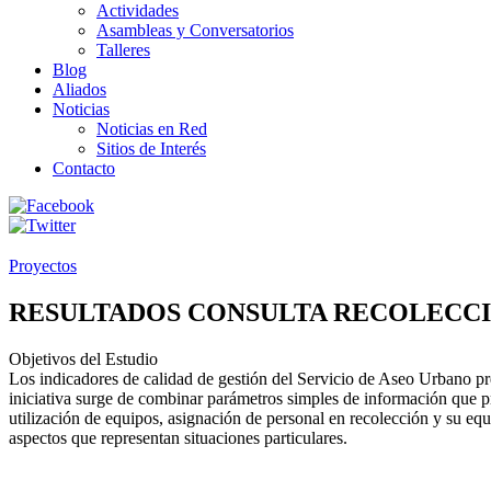
Actividades
Asambleas y Conversatorios
Talleres
Blog
Aliados
Noticias
Noticias en Red
Sitios de Interés
Contacto
Proyectos
RESULTADOS CONSULTA RECOLECCI
Objetivos del Estudio
Los indicadores de calidad de gestión del Servicio de Aseo Urbano p
iniciativa surge de combinar parámetros simples de información que pr
utilización de equipos, asignación de personal en recolección y su eq
aspectos que representan situaciones particulares.