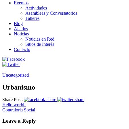
Eventos
Actividades
Asambleas y Conversatorios
Talleres
Blog
Aliados
Noticias
Noticias en Red
Sitios de Interés
Contacto
Uncategorized
Urbanismo
Share Post:
Hello world!
Contraloría Social
Leave a Reply