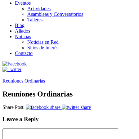
Eventos
Actividades
Asambleas y Conversatorios
Talleres
Blog
Aliados
Noticias
Noticias en Red
Sitios de Interés
Contacto
Reuniones Ordinarias
Reuniones Ordinarias
Share Post:
Leave a Reply