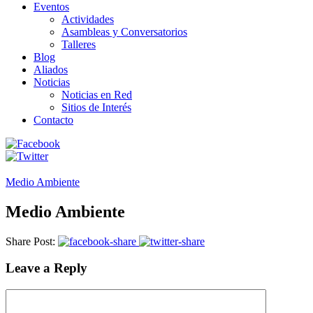
Eventos
Actividades
Asambleas y Conversatorios
Talleres
Blog
Aliados
Noticias
Noticias en Red
Sitios de Interés
Contacto
Medio Ambiente
Medio Ambiente
Share Post:
Leave a Reply