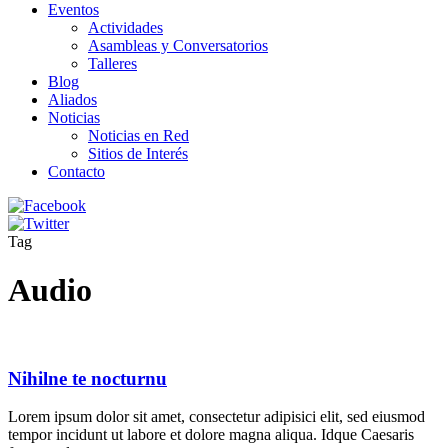
Eventos
Actividades
Asambleas y Conversatorios
Talleres
Blog
Aliados
Noticias
Noticias en Red
Sitios de Interés
Contacto
Tag
Audio
Nihilne te nocturnu
Lorem ipsum dolor sit amet, consectetur adipisici elit, sed eiusmod
tempor incidunt ut labore et dolore magna aliqua. Idque Caesaris