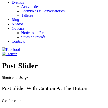
Eventos
Actividades
Asambleas y Conversatorios
Talleres
Blog
Aliados
Noticias
Noticias en Red
Sitios de Interés
Contacto
Post Slider
Shortcode Usage
Post Slider With Caption At The Bottom
Get the code