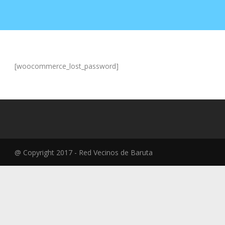
[woocommerce_lost_password]
@ Copyright 2017 - Red Vecinos de Baruta