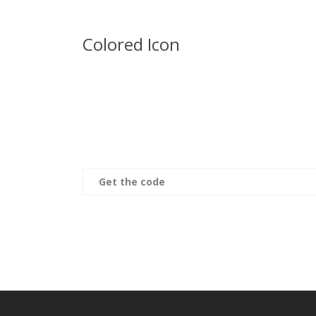
Colored Icon
Get the code