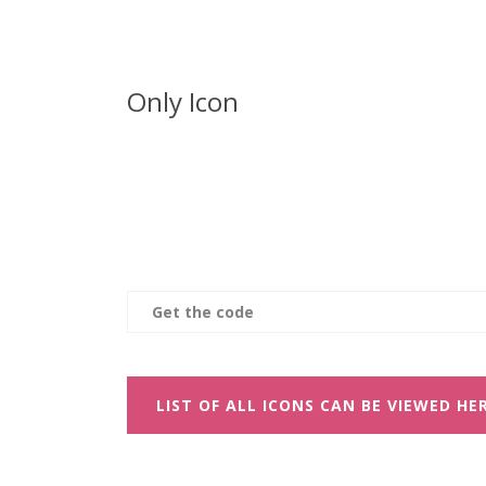
Only Icon
Get the code
LIST OF ALL ICONS CAN BE VIEWED HE