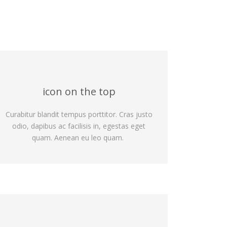
icon on the top
Curabitur blandit tempus porttitor. Cras justo
odio, dapibus ac facilisis in, egestas eget
quam. Aenean eu leo quam.