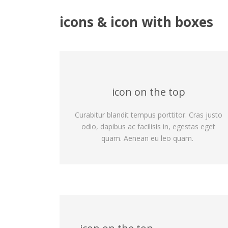
icons & icon with boxes
icon on the top
Curabitur blandit tempus porttitor. Cras justo
odio, dapibus ac facilisis in, egestas eget
quam. Aenean eu leo quam.