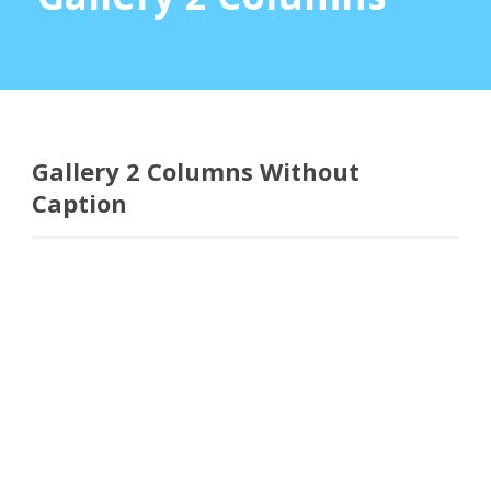
Gallery 2 Columns Without
Caption