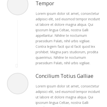
Tempor
Lorem ipsum dolor sit amet, consectetur
adipisici elit, sed eiusmod tempor incidunt
ut labore et dolore magna aliqua. Qui
ipsorum lingua Celtae, nostra Galli
appellantur. Nihilne te nocturnum
praesidium Palati, nihil urbis vigiliae.
Contra legem facit qui id facit quod lex
prohibet. Magna pars studiorum, prodita
quaerimus. Nihilne te nocturnum
praesidium Palati, nihil urbis vigiliae.
Concilium Totius Galliae
Lorem ipsum dolor sit amet, consectetur
adipisici elit, sed eiusmod tempor incidunt
ut labore et dolore magna aliqua. Qui
ipsorum lingua Celtae, nostra Galli