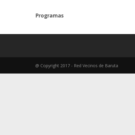
Programas
@ Copyright 2017 - Red Vecinos de Baruta