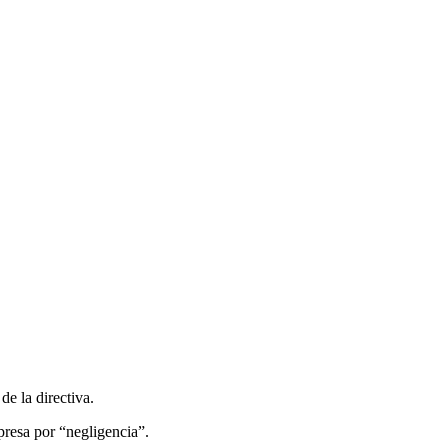
de la directiva.
presa por “negligencia”.