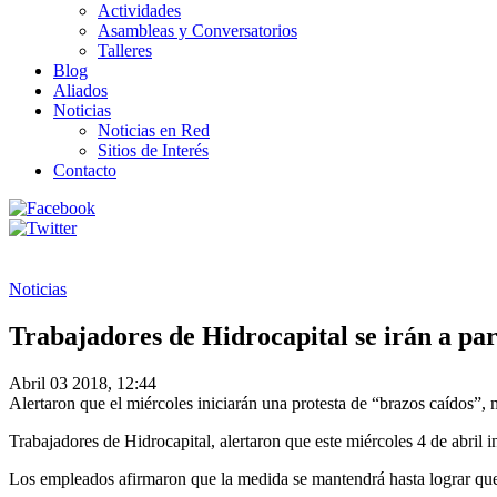
Actividades
Asambleas y Conversatorios
Talleres
Blog
Aliados
Noticias
Noticias en Red
Sitios de Interés
Contacto
Noticias
Trabajadores de Hidrocapital se irán a par
Abril 03 2018, 12:44
Alertaron que el miércoles iniciarán una protesta de “brazos caídos”, 
Trabajadores de Hidrocapital, alertaron que este miércoles 4 de abril in
Los empleados afirmaron que la medida se mantendrá hasta lograr que 