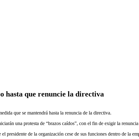
o hasta que renuncie la directiva
medida que se mantendrá hasta la renuncia de la directiva.
iciarán una protesta de “brazos caídos”, con el fin de exigir la renuncia 
el presidente de la organización cese de sus funciones dentro de la em