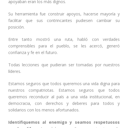
apoyaban eran los más dignos.
Su herramienta fue construir apoyos, hacerse mayoría y
facilitar que sus contrincantes pudiesen cambiar su
posición.
Entre tanto mostró una ruta, habló con verdades
comprensibles para el pueblo, se les acercó, generó
confianza y fe en el futuro.
Todas lecciones que pudieran ser tomadas por nuestros
líderes.
Estamos seguros que todos queremos una vida digna para
nuestros compatriotas. Estamos seguros que todos
queremos reconducir al país a una vida institucional, en
democracia, con derechos y deberes para todos y
solidarios con los menos afortunados.
Identifiquemos al enemigo y seamos respetuosos