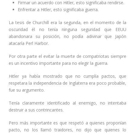
Firmar un acuerdo con Hitler, esto significaba rendirse.
Enfrentar a Hitler, esto significaba guerra.
La tesis de Churchill era la segunda, en el momento de la
oscuridad él no tenía ninguna seguridad que EEUU
abandonara su posición, no podía adivinar que Japón
atacaría Perl Harbor.
Por otra parte el evitar la muerte de compatriotas siempre
es un incentivo importante para no elegir la guerra.
Hitler ya había mostrado que no cumplía pactos, que
respetara la independencia de Inglaterra era poco probable,
fue su argumento.
Tenía claramente identificado al enemigo, no intentaba
destruir a sus contrincantes.
Pero más importante es que respetó a quienes proponían
pacto, no los llamó traidores, no dijo que quienes lo