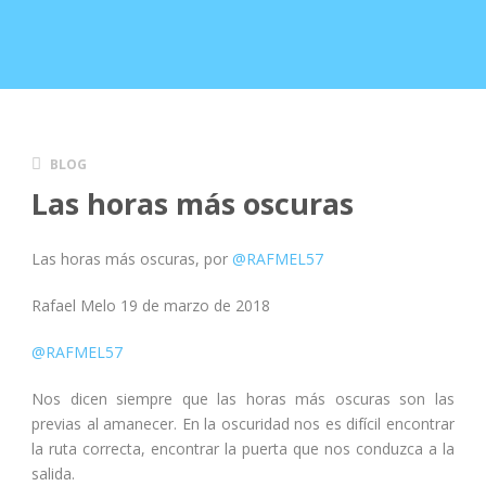
BLOG
Las horas más oscuras
Las horas más oscuras, por
@RAFMEL57
Rafael Melo 19 de marzo de 2018
@RAFMEL57
Nos dicen siempre que las horas más oscuras son las
previas al amanecer. En la oscuridad nos es difícil encontrar
la ruta correcta, encontrar la puerta que nos conduzca a la
salida.