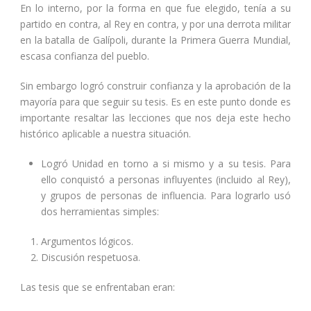
En lo interno, por la forma en que fue elegido, tenía a su
partido en contra, al Rey en contra, y por una derrota militar
en la batalla de Galípoli, durante la Primera Guerra Mundial,
escasa confianza del pueblo.
Sin embargo logró construir confianza y la aprobación de la
mayoría para que seguir su tesis. Es en este punto donde es
importante resaltar las lecciones que nos deja este hecho
histórico aplicable a nuestra situación.
Logró Unidad en torno a si mismo y a su tesis. Para
ello conquistó a personas influyentes (incluido al Rey),
y grupos de personas de influencia. Para lograrlo usó
dos herramientas simples:
Argumentos lógicos.
Discusión respetuosa.
Las tesis que se enfrentaban eran: