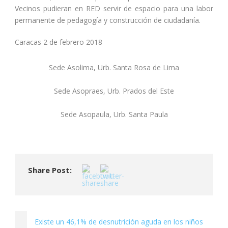
Vecinos pudieran en RED servir de espacio para una labor
permanente de pedagogía y construcción de ciudadanía.
Caracas 2 de febrero 2018
Sede Asolima, Urb. Santa Rosa de Lima
Sede Asopraes, Urb. Prados del Este
Sede Asopaula, Urb. Santa Paula
Share Post:
Existe un 46,1% de desnutrición aguda en los niños