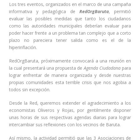
Los tres eventos, organizados en el marco de una campaña
informativa y pedagógica de
RedOrgBaruta
, permitió
evaluar las posibles medidas que tanto los ciudadanos
como las autoridades municipales deberían evaluar para
poder hacer frente a un problema tan complejo que a corto
plazo no pareciera tener salida como es el de la
hiperinflación.
RedOrgBaruta, próximamente convocará a una reunión en
la cual presentará una propuesta de
Agenda Ciudadana
para
lograr enfrentar de manera organizada y desde nuestras
propias comunidades esta terrible crisis que nos agobia a
todos sin excepción.
Desde la Red, queremos extender el agradecimiento a los
economistas Oliveros y Rojas, por gentilmente disponer
unas horas de sus respectivas agendas diarias para lograr
intercambiar sus reflexiones con los vecinos de Baruta.
Así mismo, la actividad permitió que las 3 Asociaciones de