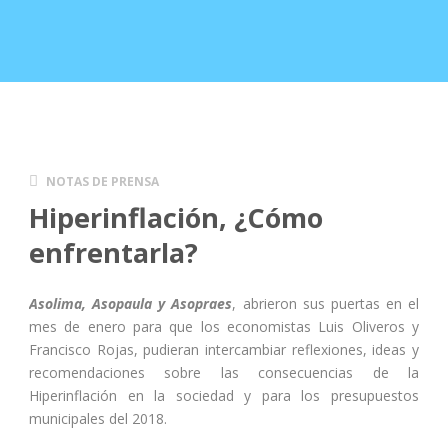
NOTAS DE PRENSA
Hiperinflación, ¿Cómo
enfrentarla?
Asolima, Asopaula y Asopraes
, abrieron sus puertas en el
mes de enero para que los economistas Luis Oliveros y
Francisco Rojas, pudieran intercambiar reflexiones, ideas y
recomendaciones sobre las consecuencias de la
Hiperinflación en la sociedad y para los presupuestos
municipales del 2018.