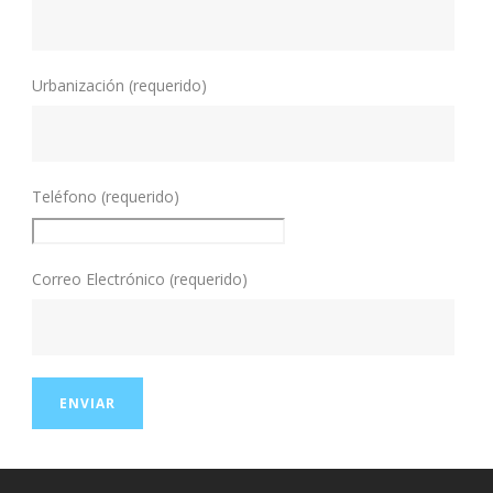
Urbanización (requerido)
Teléfono (requerido)
Correo Electrónico (requerido)