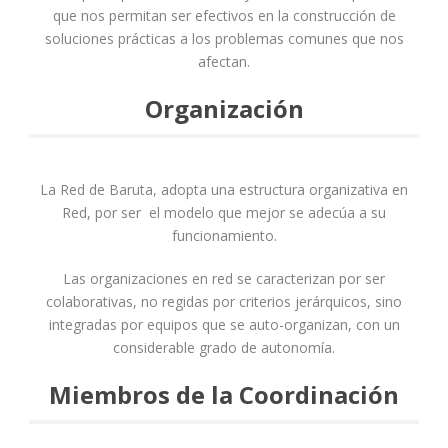
que nos permitan ser efectivos en la construcción de
soluciones prácticas a los problemas comunes que nos
afectan.
Organización
La Red de Baruta, adopta una estructura organizativa en
Red, por ser el modelo que mejor se adecúa a su
funcionamiento.
Las organizaciones en red se caracterizan por ser
colaborativas, no regidas por criterios jerárquicos, sino
integradas por equipos que se auto-organizan, con un
considerable grado de autonomía.
Miembros de la Coordinación