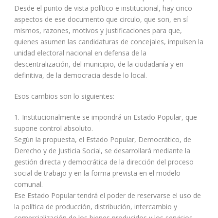
Desde el punto de vista político e institucional, hay cinco
aspectos de ese documento que circulo, que son, en sí
mismos, razones, motivos y justificaciones para que,
quienes asumen las candidaturas de concejales, impulsen la
unidad electoral nacional en defensa de la
descentralización, del municipio, de la ciudadanía y en
definitiva, de la democracia desde lo local.
Esos cambios son lo siguientes:
1.-Institucionalmente se impondrá un Estado Popular, que
supone control absoluto.
Según la propuesta, el Estado Popular, Democrático, de
Derecho y de Justicia Social, se desarrollará mediante la
gestión directa y democrática de la dirección del proceso
social de trabajo y en la forma prevista en el modelo
comunal.
Ese Estado Popular tendrá el poder de reservarse el uso de
la política de producción, distribución, intercambio y
comercialización de los bienes producidos y los servicios