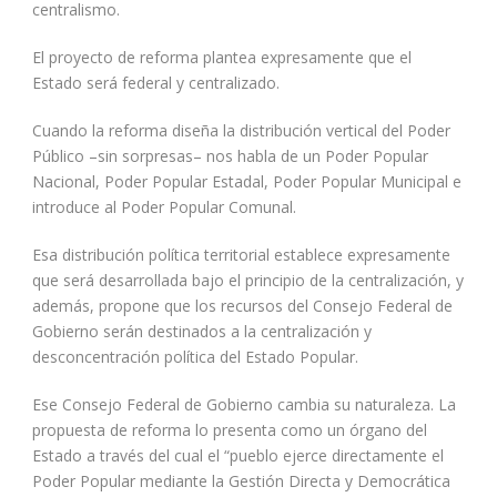
centralismo.
El proyecto de reforma plantea expresamente que el
Estado será federal y centralizado.
Cuando la reforma diseña la distribución vertical del Poder
Público –sin sorpresas– nos habla de un Poder Popular
Nacional, Poder Popular Estadal, Poder Popular Municipal e
introduce al Poder Popular Comunal.
Esa distribución política territorial establece expresamente
que será desarrollada bajo el principio de la centralización, y
además, propone que los recursos del Consejo Federal de
Gobierno serán destinados a la centralización y
desconcentración política del Estado Popular.
Ese Consejo Federal de Gobierno cambia su naturaleza. La
propuesta de reforma lo presenta como un órgano del
Estado a través del cual el “pueblo ejerce directamente el
Poder Popular mediante la Gestión Directa y Democrática