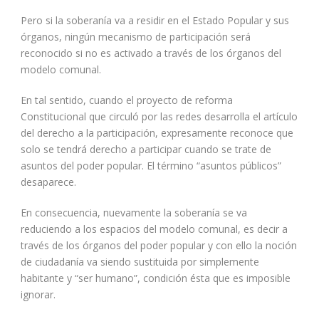
Pero si la soberanía va a residir en el Estado Popular y sus
órganos, ningún mecanismo de participación será
reconocido si no es activado a través de los órganos del
modelo comunal.
En tal sentido, cuando el proyecto de reforma
Constitucional que circuló por las redes desarrolla el artículo
del derecho a la participación, expresamente reconoce que
solo se tendrá derecho a participar cuando se trate de
asuntos del poder popular. El término “asuntos públicos”
desaparece.
En consecuencia, nuevamente la soberanía se va
reduciendo a los espacios del modelo comunal, es decir a
través de los órganos del poder popular y con ello la noción
de ciudadanía va siendo sustituida por simplemente
habitante y “ser humano”, condición ésta que es imposible
ignorar.