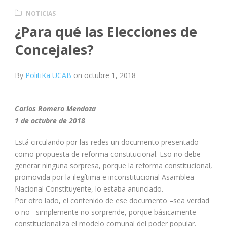
NOTICIAS
¿Para qué las Elecciones de
Concejales?
By
PolitiKa UCAB
on
octubre 1, 2018
Carlos Romero Mendoza
1 de octubre de 2018
Está circulando por las redes un documento presentado
como propuesta de reforma constitucional. Eso no debe
generar ninguna sorpresa, porque la reforma constitucional,
promovida por la ilegítima e inconstitucional Asamblea
Nacional Constituyente, lo estaba anunciado.
Por otro lado, el contenido de ese documento –sea verdad
o no– simplemente no sorprende, porque básicamente
constitucionaliza el modelo comunal del poder popular.