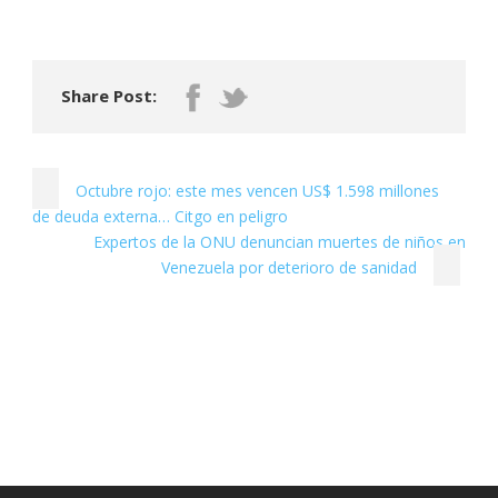
Share Post:
Octubre rojo: este mes vencen US$ 1.598 millones
de deuda externa… Citgo en peligro
Expertos de la ONU denuncian muertes de niños en
Venezuela por deterioro de sanidad