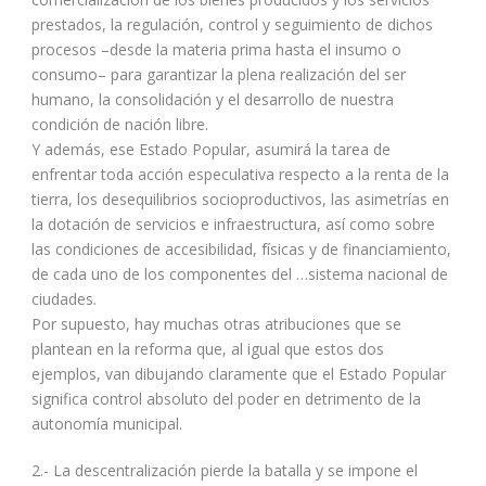
prestados, la regulación, control y seguimiento de dichos
procesos –desde la materia prima hasta el insumo o
consumo– para garantizar la plena realización del ser
humano, la consolidación y el desarrollo de nuestra
condición de nación libre.
Y además, ese Estado Popular, asumirá la tarea de
enfrentar toda acción especulativa respecto a la renta de la
tierra, los desequilibrios socioproductivos, las asimetrías en
la dotación de servicios e infraestructura, así como sobre
las condiciones de accesibilidad, físicas y de financiamiento,
de cada uno de los componentes del …sistema nacional de
ciudades.
Por supuesto, hay muchas otras atribuciones que se
plantean en la reforma que, al igual que estos dos
ejemplos, van dibujando claramente que el Estado Popular
significa control absoluto del poder en detrimento de la
autonomía municipal.
2.- La descentralización pierde la batalla y se impone el