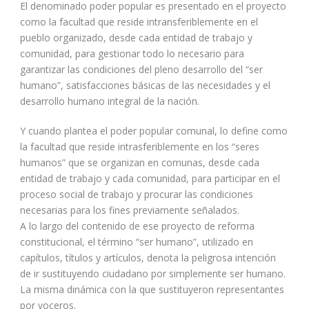
El denominado poder popular es presentado en el proyecto
como la facultad que reside intransferiblemente en el
pueblo organizado, desde cada entidad de trabajo y
comunidad, para gestionar todo lo necesario para
garantizar las condiciones del pleno desarrollo del “ser
humano”, satisfacciones básicas de las necesidades y el
desarrollo humano integral de la nación.
Y cuando plantea el poder popular comunal, lo define como
la facultad que reside intrasferiblemente en los “seres
humanos” que se organizan en comunas, desde cada
entidad de trabajo y cada comunidad, para participar en el
proceso social de trabajo y procurar las condiciones
necesarias para los fines previamente señalados.
A lo largo del contenido de ese proyecto de reforma
constitucional, el término “ser humano”, utilizado en
capítulos, títulos y artículos, denota la peligrosa intención
de ir sustituyendo ciudadano por simplemente ser humano.
La misma dinámica con la que sustituyeron representantes
por voceros.