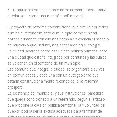
5.- El municipio no desaparece nominalmente, pero podría
quedar solo como una mención política vacía.
El proyecto de reforma constitucional que circuló por redes,
elimina el reconocimiento al municipio como “unidad
política primaria”, con ello nos cambia en esencia el modelo
de municipio que, incluso, nos enseñaron en el colegio.
La ciudad, aparece como esa unidad política primaria; pero
una ciudad que estaría integrada por comunas y las cuales
se ubicarían en el territorio de un municipio.
Esa comuna que integra la ciudad, se organizará a su vez
en comunidades y cada una con un autogobierno que
estaría constitucionalmente reconocido, si la reforma
prospera.
La existencia del municipio, y sus instituciones, pareciera
que queda condicionado a un referendo, según el artículo
que propone la división política territorial, la “ voluntad del
pueblo” podría ser la excusa adecuada para terminar de