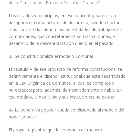
de la Dirección del Proceso Social del Trabajo”.
Los estados y municipios, en ese concepto, parecieran
desaparecer como actores de desarrollo, siendo el actor
más concreto las denominadas entidades de trabajo y las
comunidades, que concretamente son las comunas, el
desarrollo de la descentralización quedó en el pasado.
3.- Se constitucionaliza el modelo Comunal.
El capítulo V de ese proyecto de reforma constitucionaliza
definitivamente el diseño institucional que está desarrollado
en la Ley Orgánica de Comunas, el cual es complejo y
burocrático; pero, además, demostradamente inviable. En
ese modelo, el municipio y sus instituciones no existen.
4.- La soberanía popular queda condicionada al modelo del
poder popular.
El proyecto plantea que la soberanía de manera