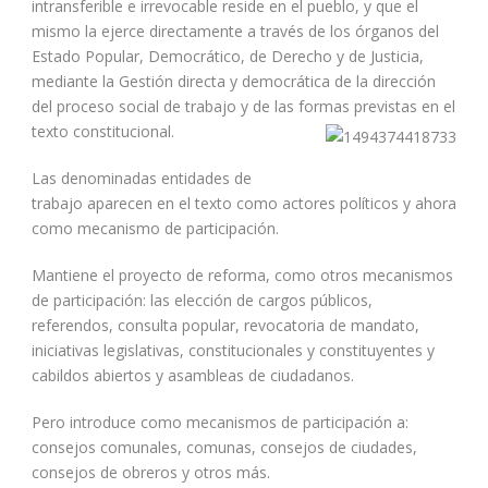
intransferible e irrevocable reside en el pueblo, y que el
mismo la ejerce directamente a través de los órganos del
Estado Popular, Democrático, de Derecho y de Justicia,
mediante la Gestión directa y democrática de la dirección
del proceso social de trabajo y de las formas previstas en el
texto constitucional.
Las denominadas entidades de
trabajo aparecen en el texto como actores políticos y ahora
como mecanismo de participación.
Mantiene el proyecto de reforma, como otros mecanismos
de participación: las elección de cargos públicos,
referendos, consulta popular, revocatoria de mandato,
iniciativas legislativas, constitucionales y constituyentes y
cabildos abiertos y asambleas de ciudadanos.
Pero introduce como mecanismos de participación a:
consejos comunales, comunas, consejos de ciudades,
consejos de obreros y otros más.