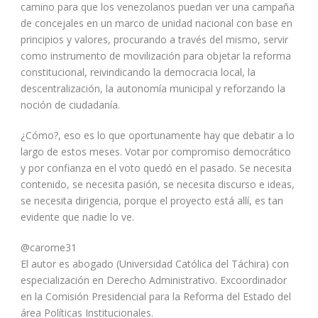
camino para que los venezolanos puedan ver una campaña
de concejales en un marco de unidad nacional con base en
principios y valores, procurando a través del mismo, servir
como instrumento de movilización para objetar la reforma
constitucional, reivindicando la democracia local, la
descentralización, la autonomía municipal y reforzando la
noción de ciudadanía.
¿Cómo?, eso es lo que oportunamente hay que debatir a lo
largo de estos meses. Votar por compromiso democrático
y por confianza en el voto quedó en el pasado. Se necesita
contenido, se necesita pasión, se necesita discurso e ideas,
se necesita dirigencia, porque el proyecto está allí, es tan
evidente que nadie lo ve.
@carome31
El autor es abogado (Universidad Católica del Táchira) con
especialización en Derecho Administrativo. Excoordinador
en la Comisión Presidencial para la Reforma del Estado del
área Políticas Institucionales.