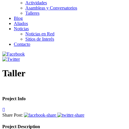
Actividades
Asambleas y Conversatorios
Talleres
Blog
Aliados
Noticias
Noticias en Red
Sitios de Interés
Contacto
Taller
Project Info
Share Post:
Project Description