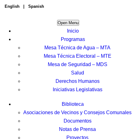
English
|
Spanish
Open Menu
Inicio
Programas
Mesa Técnica de Agua – MTA
Mesa Técnica Electoral – MTE
Mesa de Seguridad – MDS
Salud
Derechos Humanos
Iniciativas Legislativas
Biblioteca
Asociaciones de Vecinos y Consejos Comunales
Documentos
Notas de Prensa
Proyectos