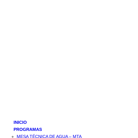
INICIO
PROGRAMAS
MESA TÉCNICA DE AGUA – MTA