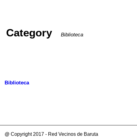
Category
Biblioteca
Biblioteca
@ Copyright 2017 - Red Vecinos de Baruta