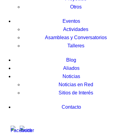
Otros
Eventos
Actividades
Asambleas y Conversatorios
Talleres
Blog
Aliados
Noticias
Noticias en Red
Sitios de Interés
Contacto