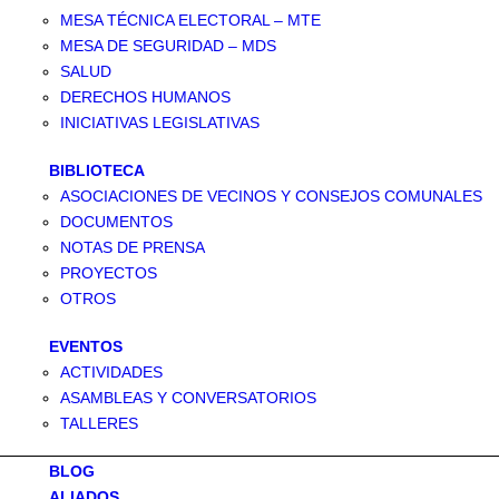
MESA TÉCNICA ELECTORAL – MTE
MESA DE SEGURIDAD – MDS
SALUD
DERECHOS HUMANOS
INICIATIVAS LEGISLATIVAS
BIBLIOTECA
ASOCIACIONES DE VECINOS Y CONSEJOS COMUNALES
DOCUMENTOS
NOTAS DE PRENSA
PROYECTOS
OTROS
EVENTOS
ACTIVIDADES
ASAMBLEAS Y CONVERSATORIOS
TALLERES
BLOG
ALIADOS